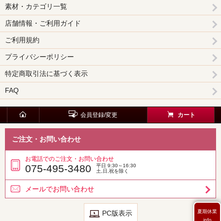
素材・カテゴリ一覧
店舗情報・ご利用ガイド
ご利用規約
プライバシーポリシー
特定商取引法に基づく表示
FAQ
会員登録/変更
カート
ご注文・お問い合わせ
お電話でのご注文・お問い合わせ
075-495-3480
平日 9:30～16:30
土,日,祝を除く
メールでお問い合わせ
夏期休業
PC版表示
info