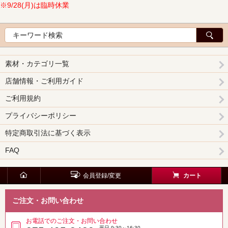
※9/28(月)は臨時休業
素材・カテゴリ一覧
店舗情報・ご利用ガイド
ご利用規約
プライバシーポリシー
特定商取引法に基づく表示
FAQ
会員登録/変更
カート
ご注文・お問い合わせ
お電話でのご注文・お問い合わせ
平日 9:30～16:30