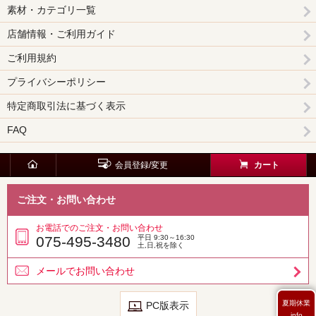
素材・カテゴリ一覧
店舗情報・ご利用ガイド
ご利用規約
プライバシーポリシー
特定商取引法に基づく表示
FAQ
会員登録/変更
カート
ご注文・お問い合わせ
お電話でのご注文・お問い合わせ
075-495-3480
平日 9:30～16:30
土,日,祝を除く
メールでお問い合わせ
夏期休業
PC版表示
info