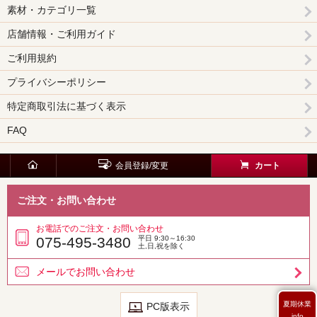
素材・カテゴリ一覧
店舗情報・ご利用ガイド
ご利用規約
プライバシーポリシー
特定商取引法に基づく表示
FAQ
会員登録/変更
カート
ご注文・お問い合わせ
お電話でのご注文・お問い合わせ
075-495-3480
平日 9:30～16:30
土,日,祝を除く
メールでお問い合わせ
夏期休業
PC版表示
info