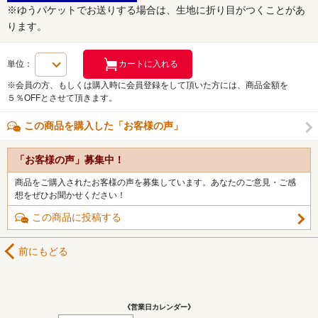
※ゆうパケットでお送りする場合は、生地に折り目がつくことがあ
ります。
単位：
※会員の方、もしくは購入時に会員登録をして頂いた方には、商品金額を
５％OFFとさせて頂きます。
この商品を購入した「お客様の声」
「お客様の声」募集中！
商品をご購入されたお客様の声を募集しています。あなたのご意見・ご感
想をぜひお聞かせください！
この商品に投稿する
前にもどる
《営業日カレンダー》