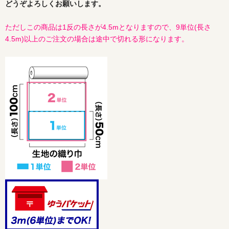
どうぞよろしくお願いします。
ただしこの商品は1反の長さが4.5mとなりますので、9単位(長さ
4.5m)以上のご注文の場合は途中で切れる形になります。