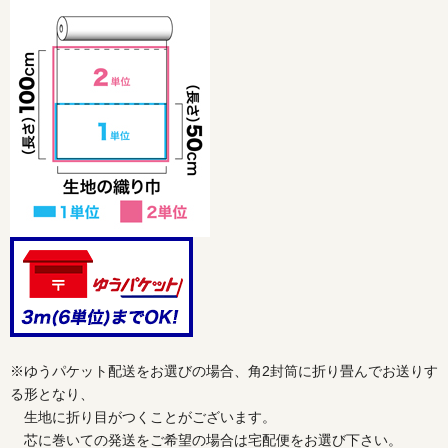
※ゆうパケット配送をお選びの場合、角2封筒に折り畳んでお送りす
る形となり、
生地に折り目がつくことがございます。
芯に巻いての発送をご希望の場合は宅配便をお選び下さい。