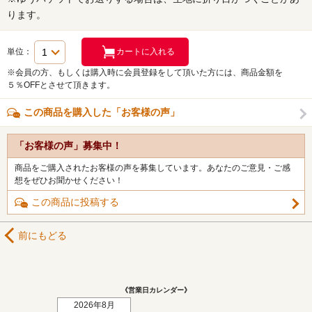
ります。
単位：
※会員の方、もしくは購入時に会員登録をして頂いた方には、商品金額を
５％OFFとさせて頂きます。
この商品を購入した「お客様の声」
「お客様の声」募集中！
商品をご購入されたお客様の声を募集しています。あなたのご意見・ご感
想をぜひお聞かせください！
この商品に投稿する
前にもどる
《営業日カレンダー》
2026年8月