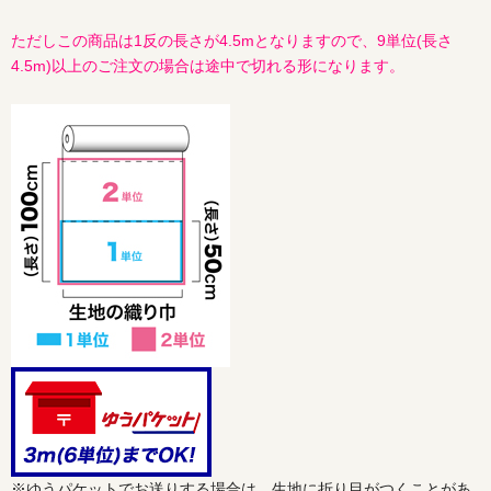
ただしこの商品は1反の長さが4.5mとなりますので、9単位(長さ
4.5m)以上のご注文の場合は途中で切れる形になります。
※ゆうパケットでお送りする場合は、生地に折り目がつくことがあ