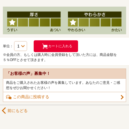
単位：
※会員の方、もしくは購入時に会員登録をして頂いた方には、商品金額を
５％OFFとさせて頂きます。
「お客様の声」募集中！
商品をご購入されたお客様の声を募集しています。あなたのご意見・ご感
想をぜひお聞かせください！
この商品に投稿する
前にもどる