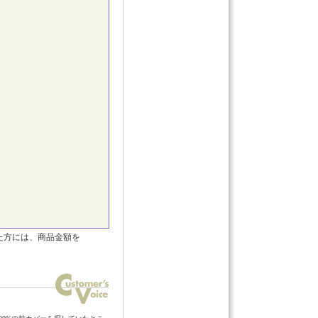
た方には、商品金額を