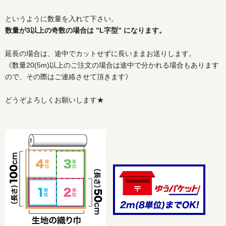
というように数量を入れて下さい。
数量が3以上の奇数の場合は ”L字型” になります。
延長の場合は、途中でカットせずに長いままお送りします。
《数量20(5m)以上のご注文の場合は途中で分かれる場合もあります
ので、その際はご連絡させて頂きます》
どうぞよろしくお願いします★