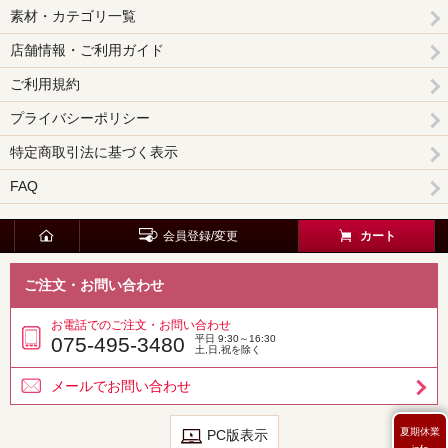
素材・カテゴリ一覧
店舗情報・ご利用ガイド
ご利用規約
プライバシーポリシー
特定商取引法に基づく表示
FAQ
会員登録/変更
カート
ご注文・お問い合わせ
お電話でのご注文・お問い合わせ
075-495-3480
平日 9:30～16:30
土,日,祝を除く
メールでお問い合わせ
夏期休業
PC版表示