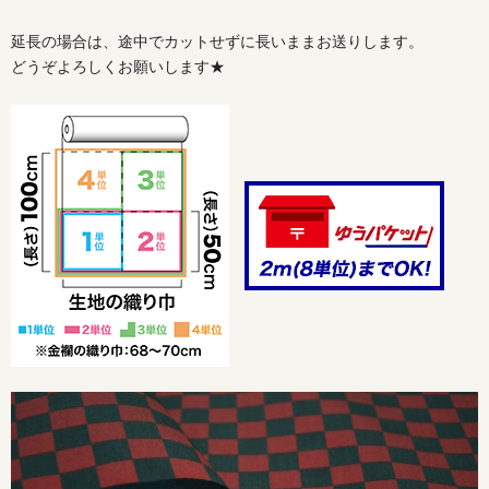
延長の場合は、途中でカットせずに長いままお送りします。
どうぞよろしくお願いします★