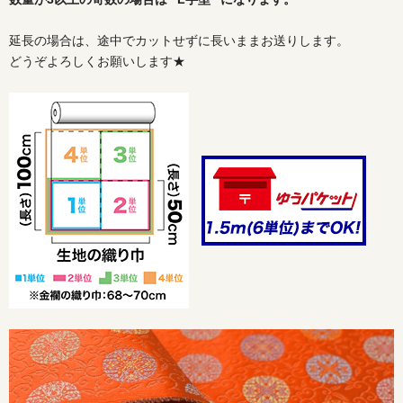
延長の場合は、途中でカットせずに長いままお送りします。
どうぞよろしくお願いします★