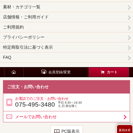
素材・カテゴリ一覧
店舗情報・ご利用ガイド
ご利用規約
プライバシーポリシー
特定商取引法に基づく表示
FAQ
会員登録/変更
カート
ご注文・お問い合わせ
お電話でのご注文・お問い合わせ
075-495-3480
平日 9:30～16:30
土,日,祝を除く
メールでお問い合わせ
夏期休業
PC版表示