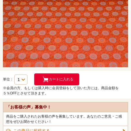
単位：
※会員の方、もしくは購入時に会員登録をして頂いた方には、商品金額を
５％OFFとさせて頂きます。
「お客様の声」募集中！
商品をご購入されたお客様の声を募集しています。あなたのご意見・ご感
想をぜひお聞かせください！
この商品に投稿する