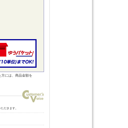
た方には、商品金額を
いただきます。