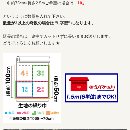
・
巾約75cm×長さ2.5m
ご希望の場合は
「10」
というように数量を入れて下さい。
数量が3以上の奇数の場合は ”L字型” になります。
延長の場合は、途中でカットせずに長いままお送りします。
どうぞよろしくお願いします★