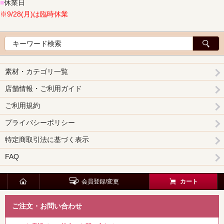
■
休業日
※9/28(月)は臨時休業
素材・カテゴリ一覧
店舗情報・ご利用ガイド
ご利用規約
プライバシーポリシー
特定商取引法に基づく表示
FAQ
会員登録/変更
カート
ご注文・お問い合わせ