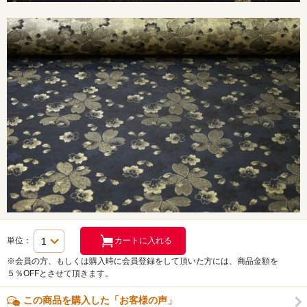
単位：
※会員の方、もしくは購入時に会員登録をして頂いた方には、商品金額を
５％OFFとさせて頂きます。
この商品を購入した「お客様の声」