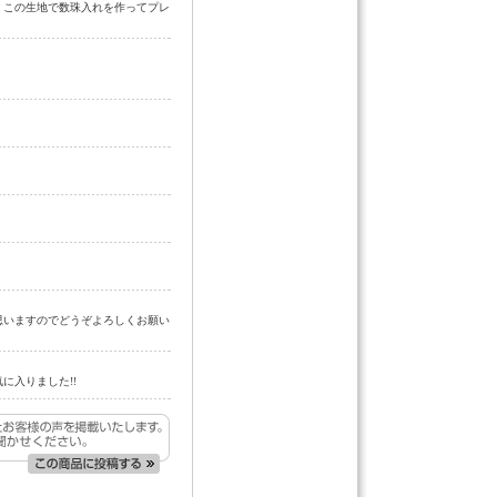
、この生地で数珠入れを作ってプレ
思いますのでどうぞよろしくお願い
に入りました!!