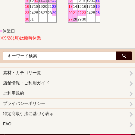
9
10
11
12
13
14
15
6
7
8
9
10
11
12
16
17
18
19
20
21
22
13
14
15
16
17
18
19
23
24
25
26
27
28
29
20
21
22
23
24
25
26
30
31
27
28
29
30
■
休業日
※9/28(月)は臨時休業
素材・カテゴリ一覧
店舗情報・ご利用ガイド
ご利用規約
プライバシーポリシー
特定商取引法に基づく表示
FAQ