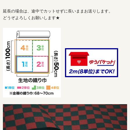
延長の場合は、途中でカットせずに長いままお送りします。
どうぞよろしくお願いします★