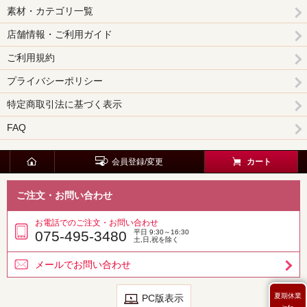
素材・カテゴリ一覧
店舗情報・ご利用ガイド
ご利用規約
プライバシーポリシー
特定商取引法に基づく表示
FAQ
会員登録/変更
カート
ご注文・お問い合わせ
お電話でのご注文・お問い合わせ
075-495-3480
平日 9:30～16:30
土,日,祝を除く
メールでお問い合わせ
夏期休業
PC版表示