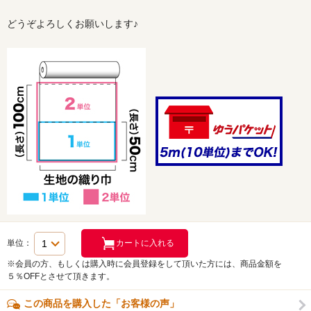
どうぞよろしくお願いします♪
単位：
※会員の方、もしくは購入時に会員登録をして頂いた方には、商品金額を
５％OFFとさせて頂きます。
この商品を購入した「お客様の声」