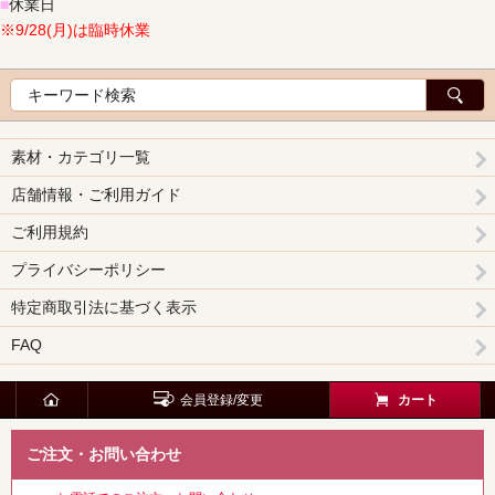
■
休業日
※9/28(月)は臨時休業
素材・カテゴリ一覧
店舗情報・ご利用ガイド
ご利用規約
プライバシーポリシー
特定商取引法に基づく表示
FAQ
会員登録/変更
カート
ご注文・お問い合わせ