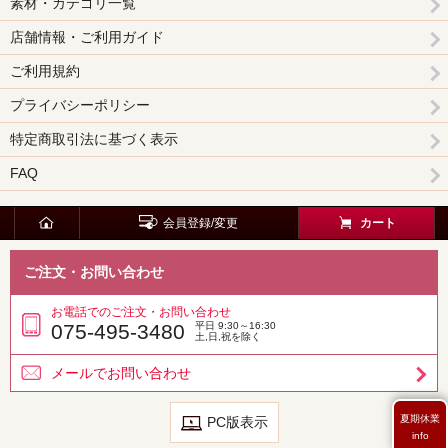
素材・カテゴリ一覧
店舗情報・ご利用ガイド
ご利用規約
プライバシーポリシー
特定商取引法に基づく表示
FAQ
会員登録/変更
カート
ご注文・お問い合わせ
お電話でのご注文・お問い合わせ
075-495-3480
平日 9:30～16:30
土,日,祝を除く
メールでお問い合わせ
夏期休業
PC版表示
info