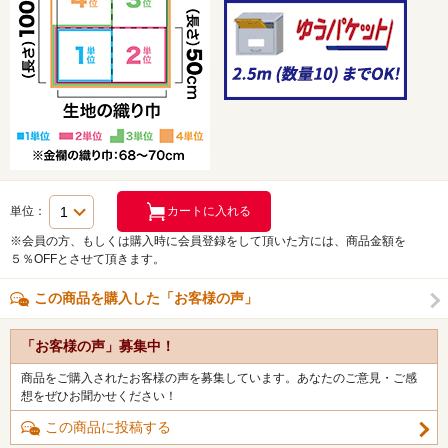
単位：
※会員の方、もしくは購入時に会員登録をして頂いた方には、商品金額を
５％OFFとさせて頂きます。
この商品を購入した「お客様の声」
「お客様の声」募集中！
商品をご購入されたお客様の声を募集しています。あなたのご意見・ご感
想をぜひお聞かせください！
この商品に投稿する