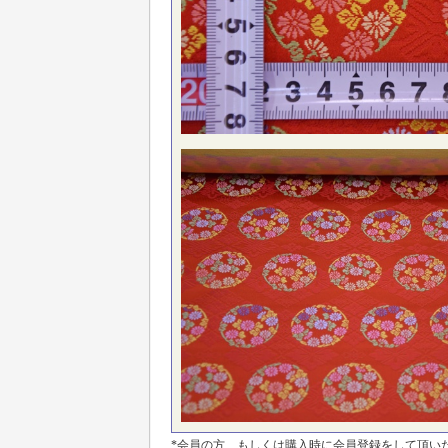
*会員の方、もしくは購入時に会員登録をして頂い