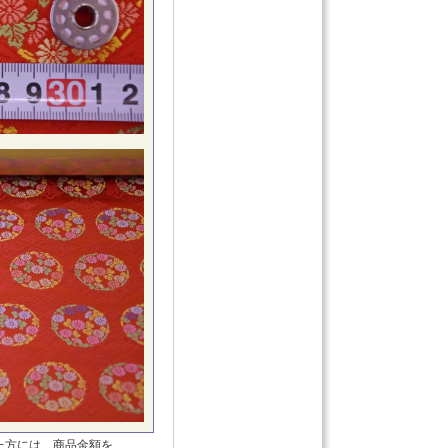
た方には、商品金額を