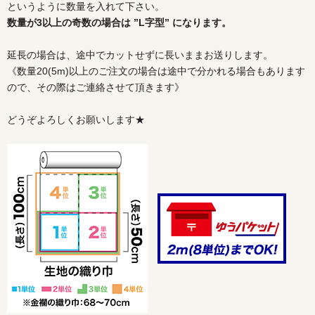
というように数量を入れて下さい。
数量が3以上の奇数の場合は ”L字型” になります。
延長の場合は、途中でカットせずに長いままお送りします。
《数量20(5m)以上のご注文の場合は途中で分かれる場合もあります
ので、その際はご連絡させて頂きます》
どうぞよろしくお願いします★