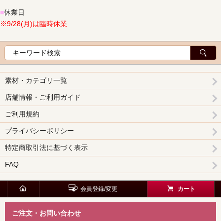
■
休業日
※9/28(月)は臨時休業
素材・カテゴリ一覧
店舗情報・ご利用ガイド
ご利用規約
プライバシーポリシー
特定商取引法に基づく表示
FAQ
会員登録/変更
カート
ご注文・お問い合わせ