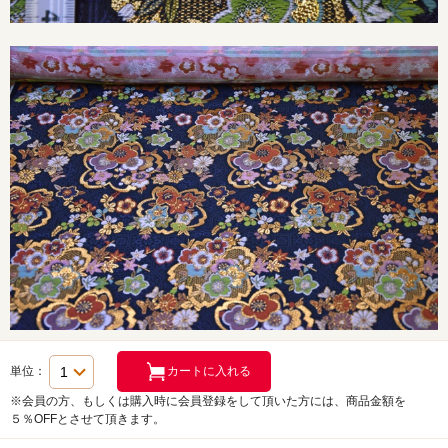
単位：
※会員の方、もしくは購入時に会員登録をして頂いた方には、商品金額を
５％OFFとさせて頂きます。